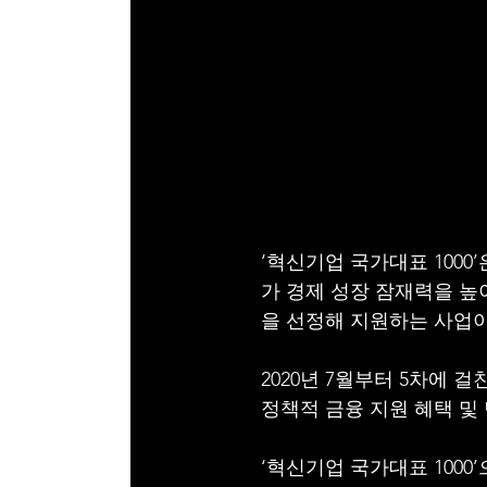
‘혁신기업 국가대표 1000
가 경제 성장 잠재력을 높
을 선정해 지원하는 사업이
2020년 7월부터 5차에 
정책적 금융 지원 혜택 및 
‘혁신기업 국가대표 100