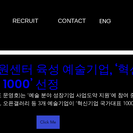
ENG
RECRUIT
CONTACT
센터 육성 예술기업, ‘
1000’ 선정
 문영호)는 ‘예술 분야 성장기업 사업도약 지원’에 참여 
, 오픈갤러리 등 3개 예술기업이 ‘혁신기업 국가대표 100
Click Me