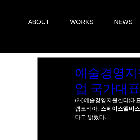
ABOUT
WORKS
NEWS
예술경영지원
업 국가대표 
(재)예술경영지원센터(대표
랩코리아, 
스페이스엘비스
다고 밝혔다.