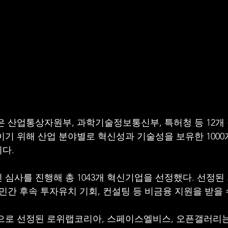
’은 산업통상자원부, 과학기술정보통신부, 특허청 등 12개
이기 위해 산업 분야별로 혁신성과 기술성을 보유한 1000
다.
걸친 심사를 진행해 총 1043개 혁신기업을 선정했다. 선정된
민간 후속 투자유치 기회, 컨설팅 등 비금융 지원을 받을 
0’으로 선정된 로위랩코리아, 스페이스엘비스, 오픈갤러리는