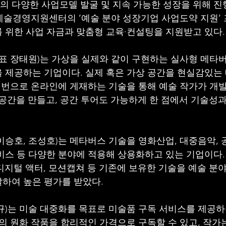
 다양한 사업모델 발굴 및 지속 가능한 성장을 위해 진
재)예술경영지원센터의 ’예술 분야 성장기업 사업도약 지원’
 위한 사업 자금과 맞춤형 교육·컨설팅을 지원받고 있다.
대표 장태원)는 가상을 실제와 같이 구현하는 실사형 메타
 제공하는 기업이다. 실제 혹은 가상 공간을 현실감있는
한 번으로 온라인에 게재하는 기술을 통해 예술 작가가 개발
 공간을 만들고, 공간 투어도 가능하게 한 점에서 기술성과
이승호, 조성호)는 메타버스 기술을 영화산업, 대중음악, 
비스 등 다양한 분야에 적용해 상용화하고 있는 기업이다.
디지털 액터, 모션캡쳐 등 기존에 보유한 기술을 예술 분야
하여 높은 평가를 받았다.
규)는 미술 대중화를 목표로 미술품 구독 서비스를 제공
가의 원화 작품을 합리적인 가격으로 구독할 수 있고, 작가