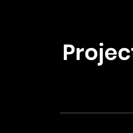
Projec