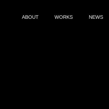
ABOUT
WORKS
NEWS