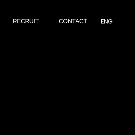
ENG
RECRUIT
CONTACT