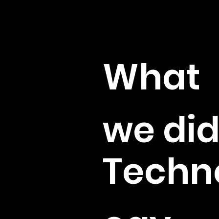
Client
What
we di
Techn