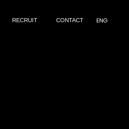
ENG
RECRUIT
CONTACT